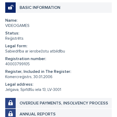
BASIC INFORMATION
Name:
VIDEOGAMES
Status:
Reģistrēts
Legal form:
Sabiedrība ar ierobežotu atbildību
Registration number:
40003799105
Register, Included in The Register:
Komercreģistrs, 30.01.2006
Legal address:
Jelgava, Sprīdīšu iela 13, LV-3001
OVERDUE PAYMENTS, INSOLVENCY PROCESS
ANNUAL REPORTS