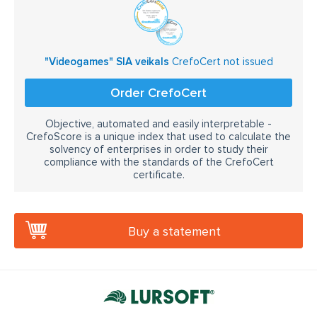
"Videogames" SIA veikals
CrefoCert not issued
Order CrefoCert
Objective, automated and easily interpretable -
CrefoScore is a unique index that used to calculate the
solvency of enterprises in order to study their
compliance with the standards of the CrefoCert
certificate.
Buy a statement