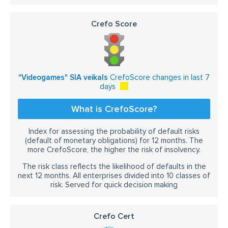
Crefo Score
"Videogames" SIA veikals
CrefoScore changes in last 7
days
What is CrefoScore?
Index for assessing the probability of default risks
(default of monetary obligations) for 12 months. The
more CrefoScore, the higher the risk of insolvency.
The risk class reflects the likelihood of defaults in the
next 12 months. All enterprises divided into 10 classes of
risk. Served for quick decision making
Crefo Cert