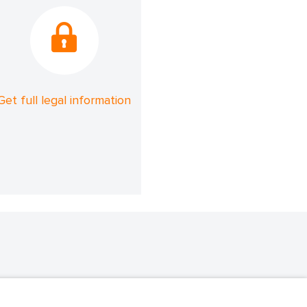
Get full legal information