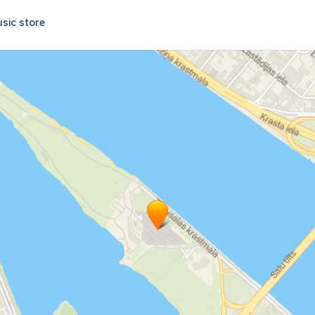
sic store