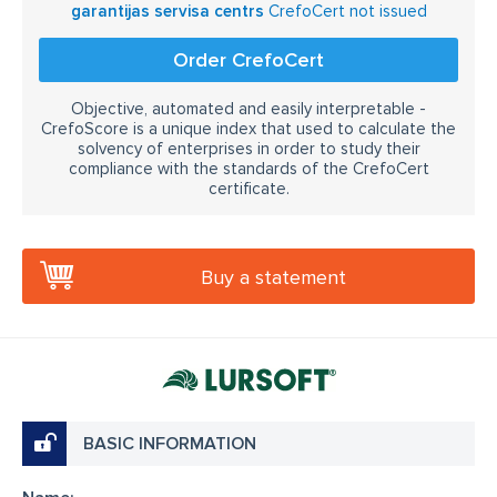
garantijas servisa centrs
CrefoCert not issued
Order CrefoCert
Objective, automated and easily interpretable -
CrefoScore is a unique index that used to calculate the
solvency of enterprises in order to study their
compliance with the standards of the CrefoCert
certificate.
Buy a statement
BASIC INFORMATION