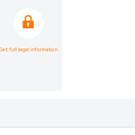
Get full legal information