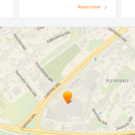
Read more