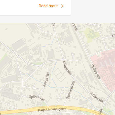
Read more