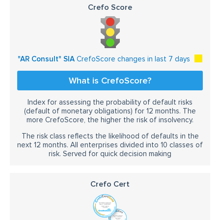
Crefo Score
"AR Consult" SIA
CrefoScore changes in last 7 days
What is CrefoScore?
Index for assessing the probability of default risks
(default of monetary obligations) for 12 months. The
more CrefoScore, the higher the risk of insolvency.
The risk class reflects the likelihood of defaults in the
next 12 months. All enterprises divided into 10 classes of
risk. Served for quick decision making
Crefo Cert