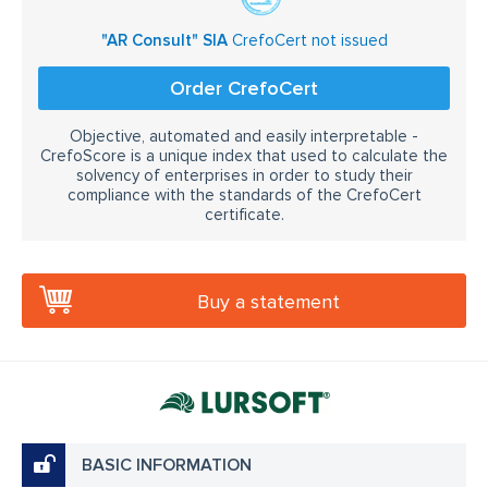
"AR Consult" SIA
CrefoCert not issued
Order CrefoCert
Objective, automated and easily interpretable -
CrefoScore is a unique index that used to calculate the
solvency of enterprises in order to study their
compliance with the standards of the CrefoCert
certificate.
Buy a statement
BASIC INFORMATION