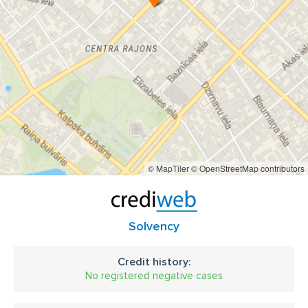
© MapTiler
© OpenStreetMap contributors
Solvency
Credit history:
No registered negative cases