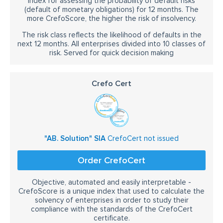
Index for assessing the probability of default risks
(default of monetary obligations) for 12 months. The
more CrefoScore, the higher the risk of insolvency.
The risk class reflects the likelihood of defaults in the
next 12 months. All enterprises divided into 10 classes of
risk. Served for quick decision making
Crefo Cert
"AB. Solution" SIA
CrefoCert not issued
Order CrefoCert
Objective, automated and easily interpretable -
CrefoScore is a unique index that used to calculate the
solvency of enterprises in order to study their
compliance with the standards of the CrefoCert
certificate.