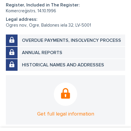
Register, Included in The Register:
Komercreģistrs, 14.10.1996
Legal address:
Ogres nov., Ogre, Baldones iela 32, LV-5001
OVERDUE PAYMENTS, INSOLVENCY PROCESS
ANNUAL REPORTS
HISTORICAL NAMES AND ADDRESSES
Get full legal information