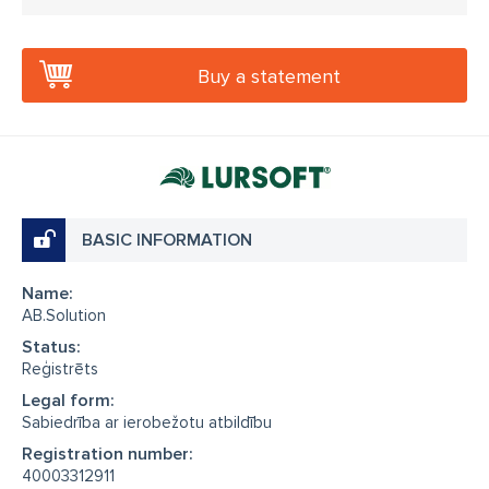
Buy a statement
BASIC INFORMATION
Name:
AB.Solution
Status:
Reģistrēts
Legal form:
Sabiedrība ar ierobežotu atbildību
Registration number:
40003312911