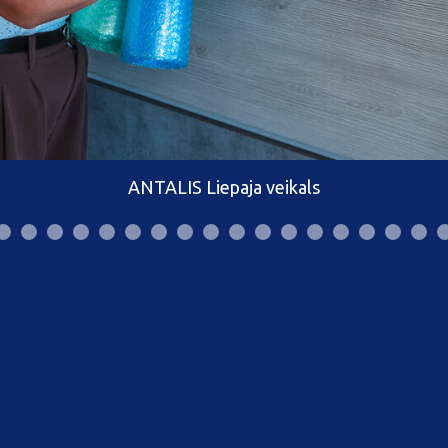
ANTALIS Liepaja veikals