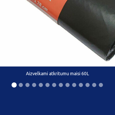
Aizvelkami atkritumu maisi 60L