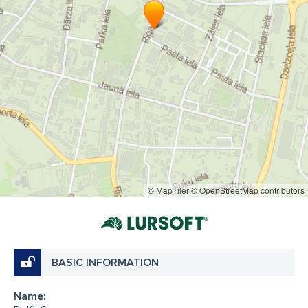
© MapTiler
© OpenStreetMap contributors
BASIC INFORMATION
Name: