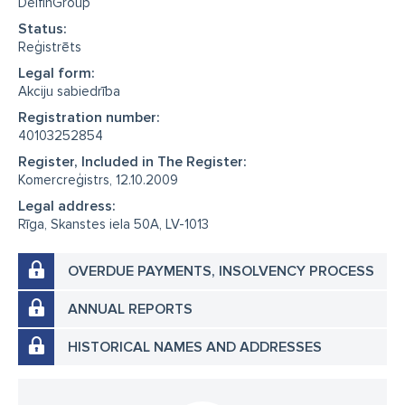
DelfinGroup
Status:
Reģistrēts
Legal form:
Akciju sabiedrība
Registration number:
40103252854
Register, Included in The Register:
Komercreģistrs, 12.10.2009
Legal address:
Rīga, Skanstes iela 50A, LV-1013
OVERDUE PAYMENTS, INSOLVENCY PROCESS
ANNUAL REPORTS
HISTORICAL NAMES AND ADDRESSES