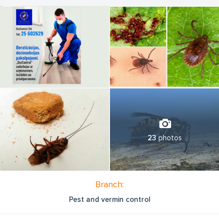
23
photos
Branch:
Pest and vermin control