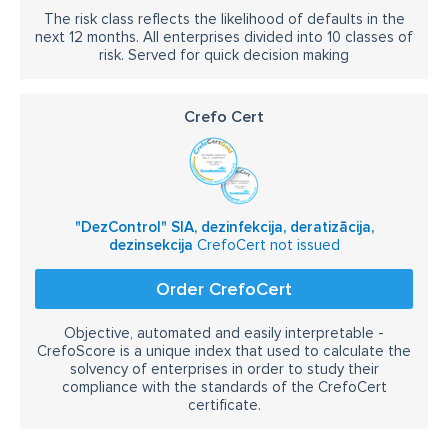
The risk class reflects the likelihood of defaults in the
next 12 months. All enterprises divided into 10 classes of
risk. Served for quick decision making
Crefo Cert
"DezControl" SIA, dezinfekcija, deratizācija,
dezinsekcija
CrefoCert not issued
Order CrefoCert
Objective, automated and easily interpretable -
CrefoScore is a unique index that used to calculate the
solvency of enterprises in order to study their
compliance with the standards of the CrefoCert
certificate.