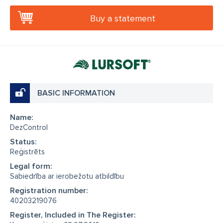
Buy a statement
BASIC INFORMATION
Name:
DezControl
Status:
Reģistrēts
Legal form:
Sabiedrība ar ierobežotu atbildību
Registration number:
40203219076
Register, Included in The Register: