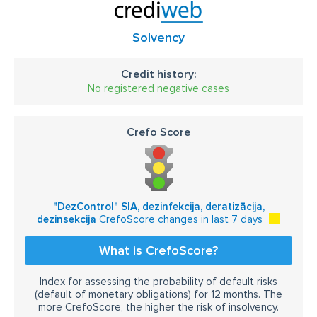
Solvency
Credit history:
No registered negative cases
Crefo Score
"DezControl" SIA, dezinfekcija, deratizācija,
dezinsekcija
CrefoScore changes in last 7 days
What is CrefoScore?
Index for assessing the probability of default risks
(default of monetary obligations) for 12 months. The
more CrefoScore, the higher the risk of insolvency.