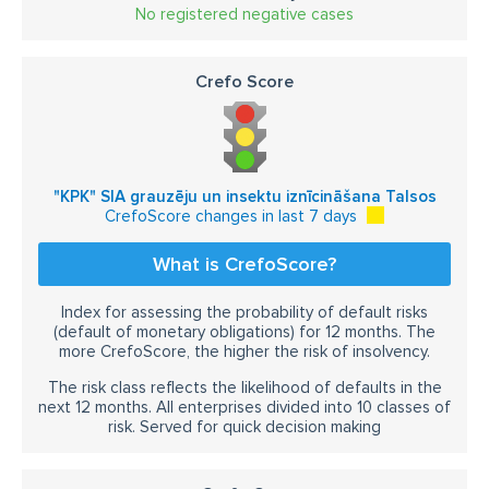
No registered negative cases
Crefo Score
"KPK" SIA grauzēju un insektu iznīcināšana Talsos
CrefoScore changes in last 7 days
What is CrefoScore?
Index for assessing the probability of default risks
(default of monetary obligations) for 12 months. The
more CrefoScore, the higher the risk of insolvency.
The risk class reflects the likelihood of defaults in the
next 12 months. All enterprises divided into 10 classes of
risk. Served for quick decision making