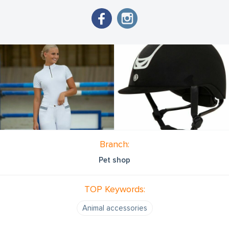
Branch:
Pet shop
TOP Keywords:
Animal accessories