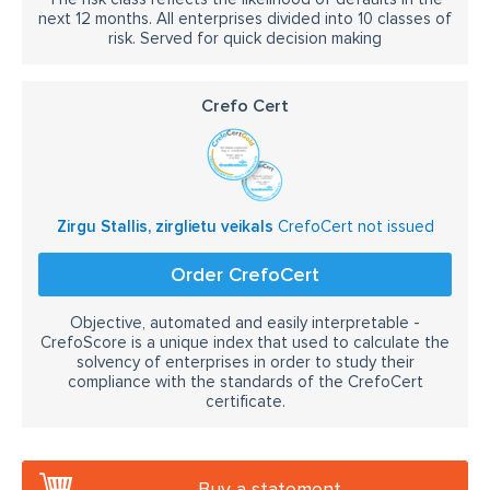
next 12 months. All enterprises divided into 10 classes of
risk. Served for quick decision making
Crefo Cert
Zirgu Stallis, zirglietu veikals
CrefoCert not issued
Order CrefoCert
Objective, automated and easily interpretable -
CrefoScore is a unique index that used to calculate the
solvency of enterprises in order to study their
compliance with the standards of the CrefoCert
certificate.
Buy a statement