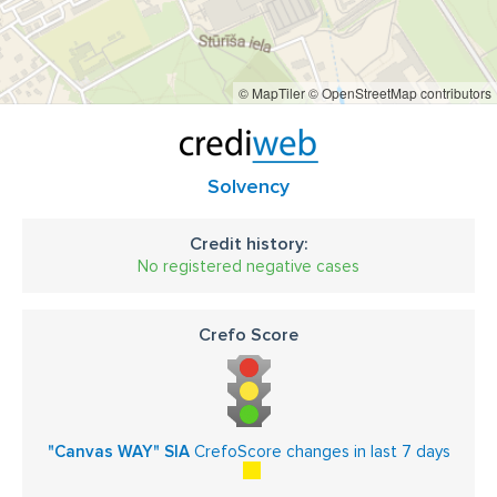
© MapTiler
© OpenStreetMap contributors
Solvency
Credit history:
No registered negative cases
Crefo Score
"Canvas WAY" SIA
CrefoScore changes in last 7 days