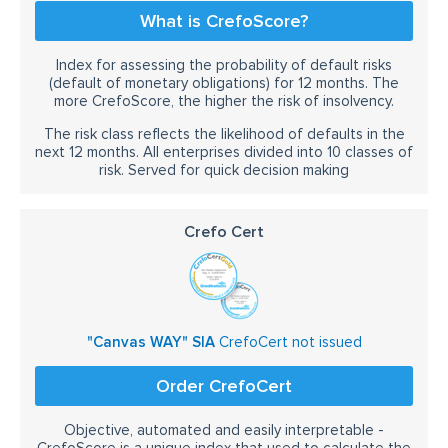
What is CrefoScore?
Index for assessing the probability of default risks
(default of monetary obligations) for 12 months. The
more CrefoScore, the higher the risk of insolvency.
The risk class reflects the likelihood of defaults in the
next 12 months. All enterprises divided into 10 classes of
risk. Served for quick decision making
Crefo Cert
"Canvas WAY" SIA
CrefoCert not issued
Order CrefoCert
Objective, automated and easily interpretable -
CrefoScore is a unique index that used to calculate the