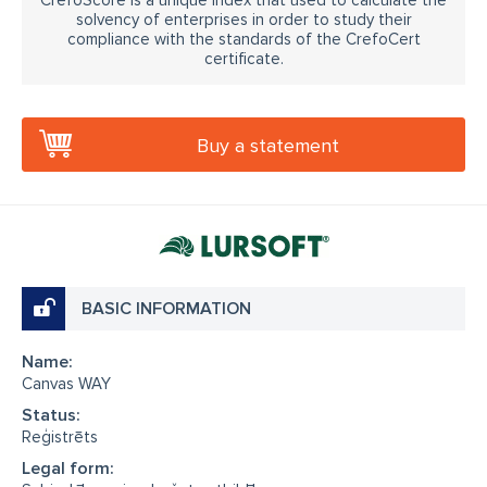
solvency of enterprises in order to study their
compliance with the standards of the CrefoCert
certificate.
Buy a statement
BASIC INFORMATION
Name:
Canvas WAY
Status:
Reģistrēts
Legal form: