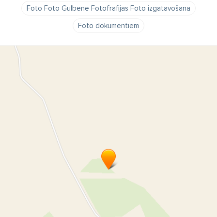
Foto Foto Gulbene Fotofrafijas Foto izgatavošana
Foto dokumentiem