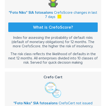
"Foto Niks" SIA fotosalons
CrefoScore changes in last
7 days
What is CrefoScore?
Index for assessing the probability of default risks
(default of monetary obligations) for 12 months. The
more CrefoScore, the higher the risk of insolvency.
The risk class reflects the likelihood of defaults in the
next 12 months. All enterprises divided into 10 classes of
risk. Served for quick decision making
Crefo Cert
"Foto Niks" SIA fotosalons
CrefoCert not issued