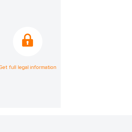
Get full legal information