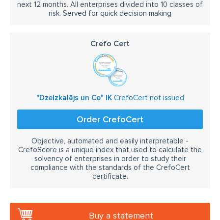
next 12 months. All enterprises divided into 10 classes of
risk. Served for quick decision making
Crefo Cert
"Dzelzkalējs un Co" IK
CrefoCert not issued
Order CrefoCert
Objective, automated and easily interpretable -
CrefoScore is a unique index that used to calculate the
solvency of enterprises in order to study their
compliance with the standards of the CrefoCert
certificate.
Buy a statement