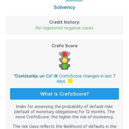
Solvency
Credit history:
No registered negative cases
Crefo Score
"Dzelzkalējs un Co" IK
CrefoScore changes in last 7
days
What is CrefoScore?
Index for assessing the probability of default risks
(default of monetary obligations) for 12 months. The
more CrefoScore, the higher the risk of insolvency.
The risk class reflects the likelihood of defaults in the