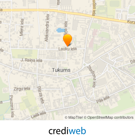
© MapTiler
© OpenStreetMap contributors