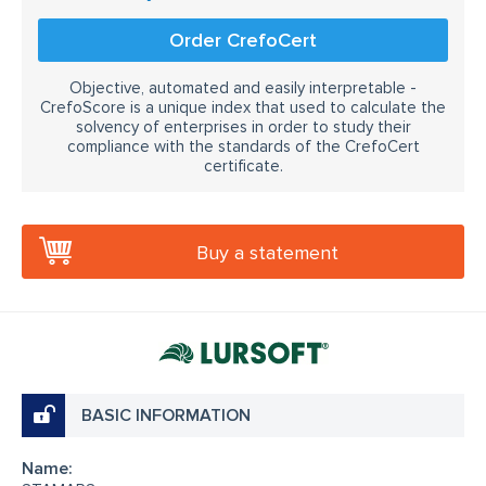
Order CrefoCert
Objective, automated and easily interpretable -
CrefoScore is a unique index that used to calculate the
solvency of enterprises in order to study their
compliance with the standards of the CrefoCert
certificate.
Buy a statement
BASIC INFORMATION
Name: