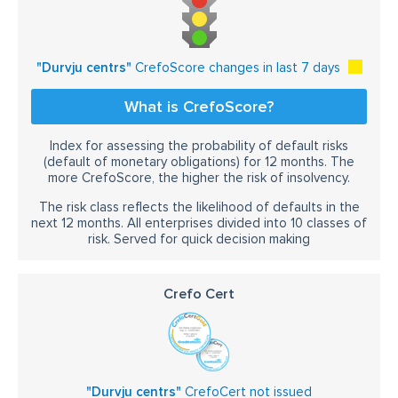
"Durvju centrs"
CrefoScore changes in last 7 days
What is CrefoScore?
Index for assessing the probability of default risks
(default of monetary obligations) for 12 months. The
more CrefoScore, the higher the risk of insolvency.
The risk class reflects the likelihood of defaults in the
next 12 months. All enterprises divided into 10 classes of
risk. Served for quick decision making
Crefo Cert
"Durvju centrs"
CrefoCert not issued