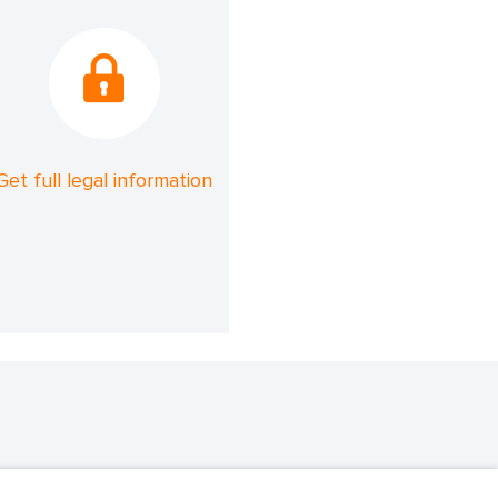
Get full legal information