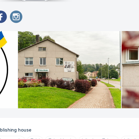
blishing house