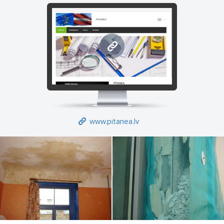
www.pitanea.lv
www.pitanea.lv