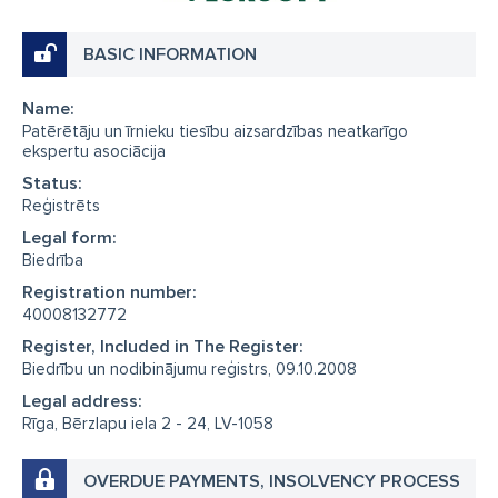
BASIC INFORMATION
Name:
Patērētāju un īrnieku tiesību aizsardzības neatkarīgo
ekspertu asociācija
Status:
Reģistrēts
Legal form:
Biedrība
Registration number:
40008132772
Register, Included in The Register:
Biedrību un nodibinājumu reģistrs, 09.10.2008
Legal address:
Rīga, Bērzlapu iela 2 - 24, LV-1058
OVERDUE PAYMENTS, INSOLVENCY PROCESS