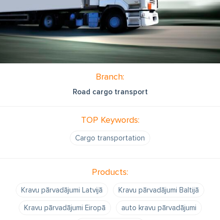
Branch:
Road cargo transport
TOP Keywords:
Cargo transportation
Products:
Kravu pārvadājumi Latvijā
Kravu pārvadājumi Baltijā
Kravu pārvadājumi Eiropā
auto kravu pārvadājumi