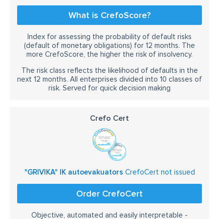
What is CrefoScore?
Index for assessing the probability of default risks
(default of monetary obligations) for 12 months. The
more CrefoScore, the higher the risk of insolvency.
The risk class reflects the likelihood of defaults in the
next 12 months. All enterprises divided into 10 classes of
risk. Served for quick decision making
Crefo Cert
"GRIVIKA" IK autoevakuators
CrefoCert not issued
Order CrefoCert
Objective, automated and easily interpretable -