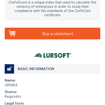
CrefoScore is a unique index that used to calculate the
solvency of enterprises in order to study their
compliance with the standards of the CrefoCert
certificate.
Buy a statement
BASIC INFORMATION
Name:
GRIVIKA
Status:
Reģistrēts
Legal form: