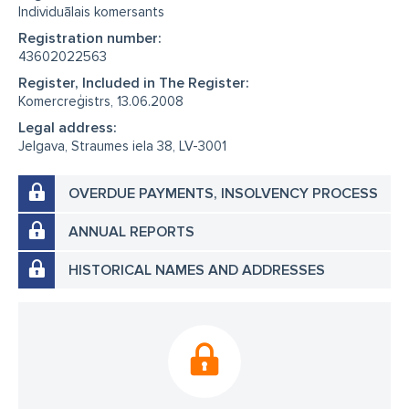
Individuālais komersants
Registration number:
43602022563
Register, Included in The Register:
Komercreģistrs, 13.06.2008
Legal address:
Jelgava, Straumes iela 38, LV-3001
OVERDUE PAYMENTS, INSOLVENCY PROCESS
ANNUAL REPORTS
HISTORICAL NAMES AND ADDRESSES