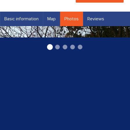
Basic information
Map
Photos
Reviews