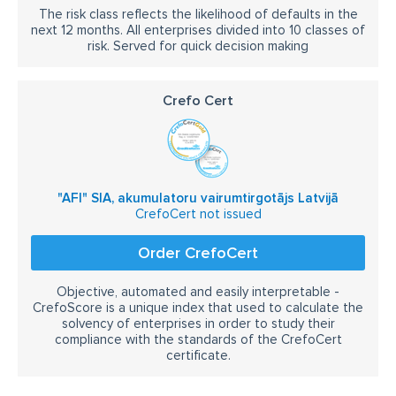
The risk class reflects the likelihood of defaults in the
next 12 months. All enterprises divided into 10 classes of
risk. Served for quick decision making
Crefo Cert
"AFI" SIA, akumulatoru vairumtirgotājs Latvijā
CrefoCert not issued
Order CrefoCert
Objective, automated and easily interpretable -
CrefoScore is a unique index that used to calculate the
solvency of enterprises in order to study their
compliance with the standards of the CrefoCert
certificate.