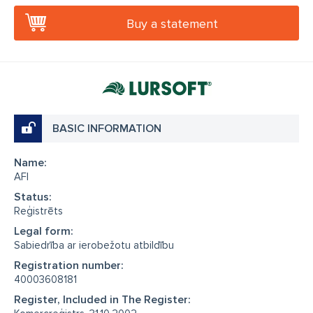
Buy a statement
BASIC INFORMATION
Name:
AFI
Status:
Reģistrēts
Legal form:
Sabiedrība ar ierobežotu atbildību
Registration number:
40003608181
Register, Included in The Register: