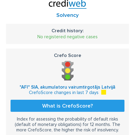
Solvency
Credit history:
No registered negative cases
Crefo Score
"AFI" SIA, akumulatoru vairumtirgotājs Latvijā
CrefoScore changes in last 7 days
What is CrefoScore?
Index for assessing the probability of default risks
(default of monetary obligations) for 12 months. The
more CrefoScore, the higher the risk of insolvency.