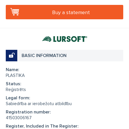
Buy a statement
BASIC INFORMATION
Name:
PLASTIKA
Status:
Reģistrēts
Legal form:
Sabiedrība ar ierobežotu atbildību
Registration number:
41503006167
Register, Included in The Register: