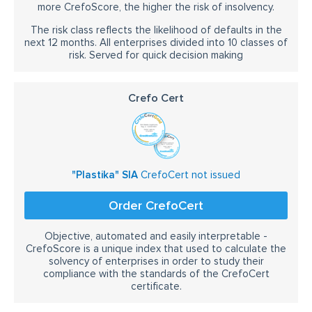
more CrefoScore, the higher the risk of insolvency.
The risk class reflects the likelihood of defaults in the
next 12 months. All enterprises divided into 10 classes of
risk. Served for quick decision making
Crefo Cert
"Plastika" SIA
CrefoCert not issued
Order CrefoCert
Objective, automated and easily interpretable -
CrefoScore is a unique index that used to calculate the
solvency of enterprises in order to study their
compliance with the standards of the CrefoCert
certificate.