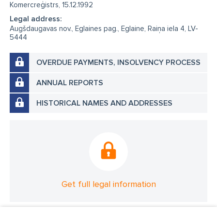
Komercreģistrs, 15.12.1992
Legal address:
Augšdaugavas nov., Eglaines pag., Eglaine, Raiņa iela 4, LV-
5444
OVERDUE PAYMENTS, INSOLVENCY PROCESS
ANNUAL REPORTS
HISTORICAL NAMES AND ADDRESSES
Get full legal information