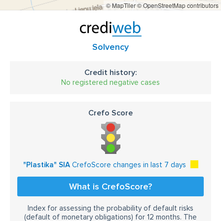
© MapTiler
© OpenStreetMap contributors
Solvency
Credit history:
No registered negative cases
Crefo Score
"Plastika" SIA
CrefoScore changes in last 7 days
What is CrefoScore?
Index for assessing the probability of default risks
(default of monetary obligations) for 12 months. The