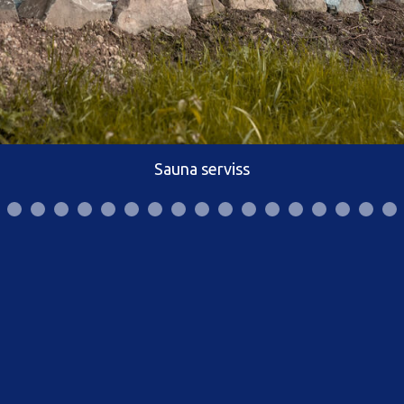
Sauna serviss