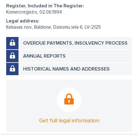
Register, Included in The Register:
Komercreģistrs, 02.06.1994
Legal address:
Ķekavas nov., Baldone, Dziesmu iela 6, LV-2125
OVERDUE PAYMENTS, INSOLVENCY PROCESS
ANNUAL REPORTS
HISTORICAL NAMES AND ADDRESSES
Get full legal information