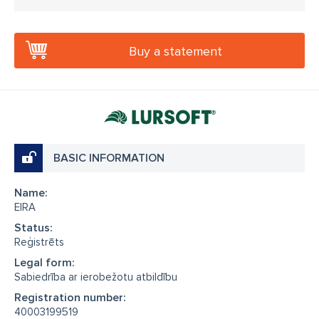
Buy a statement
BASIC INFORMATION
Name:
EIRA
Status:
Reģistrēts
Legal form:
Sabiedrība ar ierobežotu atbildību
Registration number:
40003199519