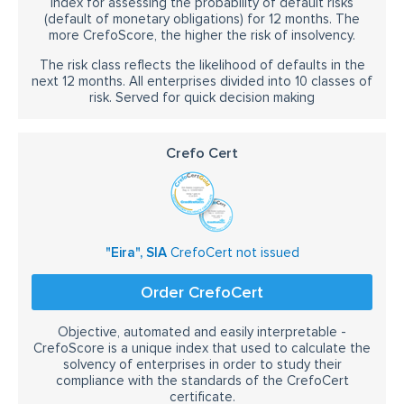
Index for assessing the probability of default risks
(default of monetary obligations) for 12 months. The
more CrefoScore, the higher the risk of insolvency.
The risk class reflects the likelihood of defaults in the
next 12 months. All enterprises divided into 10 classes of
risk. Served for quick decision making
Crefo Cert
"Eira", SIA
CrefoCert not issued
Order CrefoCert
Objective, automated and easily interpretable -
CrefoScore is a unique index that used to calculate the
solvency of enterprises in order to study their
compliance with the standards of the CrefoCert
certificate.