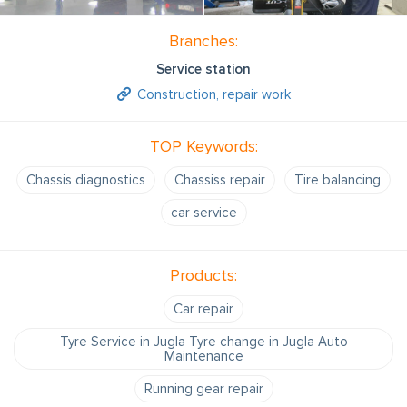
Branches:
Service station
Construction, repair work
TOP Keywords:
Chassis diagnostics
Chassiss repair
Tire balancing
car service
Products:
Car repair
Tyre Service in Jugla Tyre change in Jugla Auto
Maintenance
Running gear repair