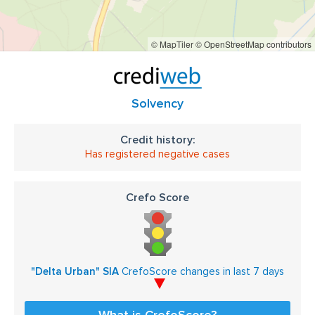
© MapTiler
© OpenStreetMap contributors
Solvency
Credit history:
Has registered negative cases
Crefo Score
"Delta Urban" SIA
CrefoScore changes in last 7 days