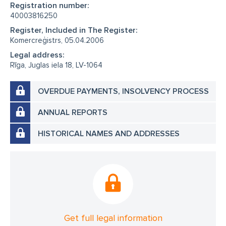
Registration number:
40003816250
Register, Included in The Register:
Komercreģistrs, 05.04.2006
Legal address:
Rīga, Juglas iela 18, LV-1064
OVERDUE PAYMENTS, INSOLVENCY PROCESS
ANNUAL REPORTS
HISTORICAL NAMES AND ADDRESSES
Get full legal information