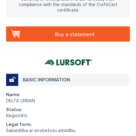
compliance with the standards of the CrefoCert
certificate.
Buy a statement
BASIC INFORMATION
Name:
DELTA URBAN
Status:
Reģistrēts
Legal form:
Sabiedrība ar ierobežotu atbildību