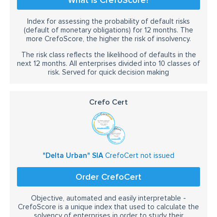
What is CrefoScore?
Index for assessing the probability of default risks
(default of monetary obligations) for 12 months. The
more CrefoScore, the higher the risk of insolvency.
The risk class reflects the likelihood of defaults in the
next 12 months. All enterprises divided into 10 classes of
risk. Served for quick decision making
Crefo Cert
"Delta Urban" SIA
CrefoCert not issued
Order CrefoCert
Objective, automated and easily interpretable -
CrefoScore is a unique index that used to calculate the
solvency of enterprises in order to study their