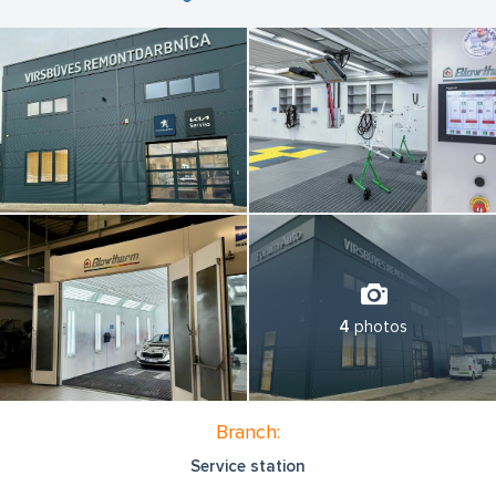
4
photos
Branch:
Service station