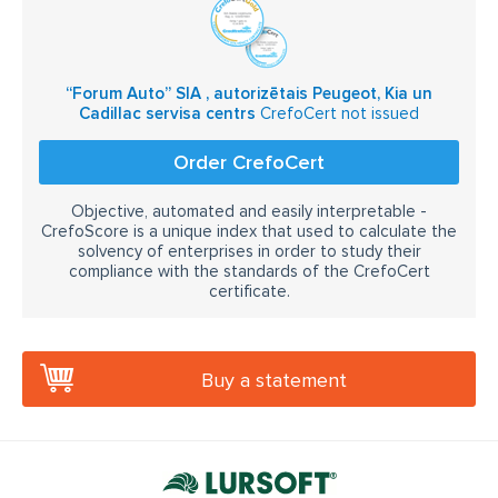
“Forum Auto” SIA , autorizētais Peugeot, Kia un
Cadillac servisa centrs
CrefoCert not issued
Order CrefoCert
Objective, automated and easily interpretable -
CrefoScore is a unique index that used to calculate the
solvency of enterprises in order to study their
compliance with the standards of the CrefoCert
certificate.
Buy a statement