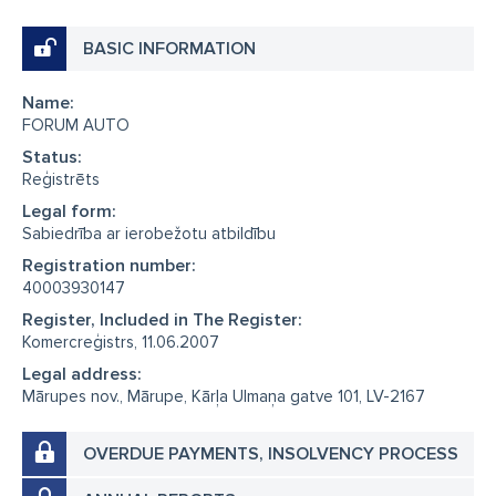
BASIC INFORMATION
Name:
FORUM AUTO
Status:
Reģistrēts
Legal form:
Sabiedrība ar ierobežotu atbildību
Registration number:
40003930147
Register, Included in The Register:
Komercreģistrs, 11.06.2007
Legal address:
Mārupes nov., Mārupe, Kārļa Ulmaņa gatve 101, LV-2167
OVERDUE PAYMENTS, INSOLVENCY PROCESS