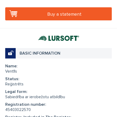
Buy a statement
BASIC INFORMATION
Name:
Ventīls
Status:
Reģistrēts
Legal form:
Sabiedrība ar ierobežotu atbildību
Registration number:
45403022570