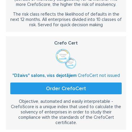
more CrefoScore, the higher the risk of insolvency.
The risk class reflects the likelihood of defaults in the
next 12 months. All enterprises divided into 10 classes of
risk. Served for quick decision making
Crefo Cert
"Džaivs" salons, viss dejotājiem
CrefoCert not issued
Order CrefoCert
Objective, automated and easily interpretable -
CrefoScore is a unique index that used to calculate the
solvency of enterprises in order to study their
compliance with the standards of the CrefoCert
certificate.