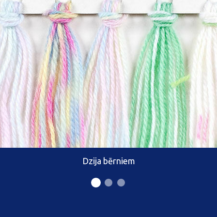
Dzija bērniem