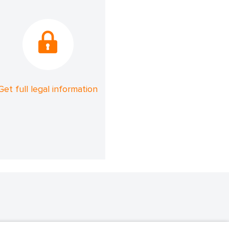
Get full legal information