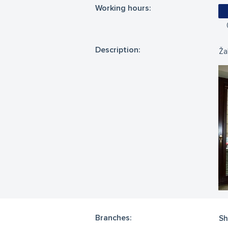
Working hours:
Description:
Ža
Branches:
Sh