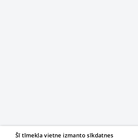
Šī tīmekļa vietne izmanto sīkdatnes