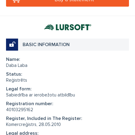
BASIC INFORMATION
Name:
Daba Laba
Status:
Reģistrēts
Legal form:
Sabiedrība ar ierobežotu atbildību
Registration number:
40103295162
Register, Included in The Register:
Komercreģistrs, 28.05.2010
Legal address: