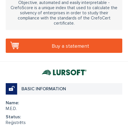
Objective, automated and easily interpretable -
CrefoScore is a unique index that used to calculate the
solvency of enterprises in order to study their
compliance with the standards of the CrefoCert
certificate.
Buy a statement
BASIC INFORMATION
Name:
M.E.D.
Status:
Reģistrēts