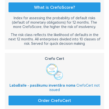
What is CrefoScore?
Index for assessing the probability of default risks
(default of monetary obligations) for 12 months. The
more CrefoScore, the higher the risk of insolvency.
The risk class reflects the likelihood of defaults in the
next 12 months. All enterprises divided into 10 classes of
risk. Served for quick decision making
Crefo Cert
LabaBalle - pasākumu inventāra noma
CrefoCert not
issued
Order CrefoCert