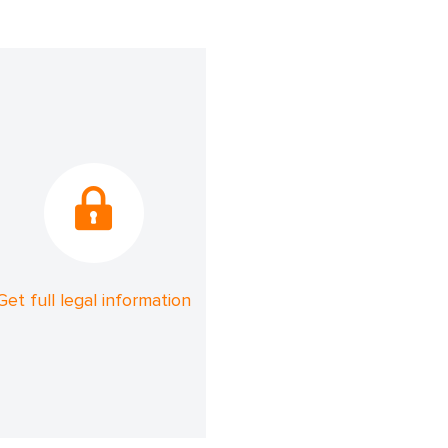
Get full legal information