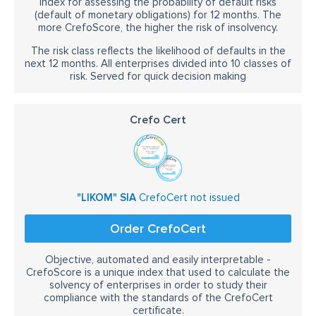
Index for assessing the probability of default risks
(default of monetary obligations) for 12 months. The
more CrefoScore, the higher the risk of insolvency.
The risk class reflects the likelihood of defaults in the
next 12 months. All enterprises divided into 10 classes of
risk. Served for quick decision making
Crefo Cert
"LIKOM" SIA
CrefoCert not issued
Order CrefoCert
Objective, automated and easily interpretable -
CrefoScore is a unique index that used to calculate the
solvency of enterprises in order to study their
compliance with the standards of the CrefoCert
certificate.