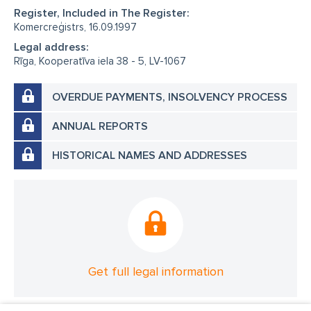
Register, Included in The Register:
Komercreģistrs, 16.09.1997
Legal address:
Rīga, Kooperatīva iela 38 - 5, LV-1067
OVERDUE PAYMENTS, INSOLVENCY PROCESS
ANNUAL REPORTS
HISTORICAL NAMES AND ADDRESSES
Get full legal information