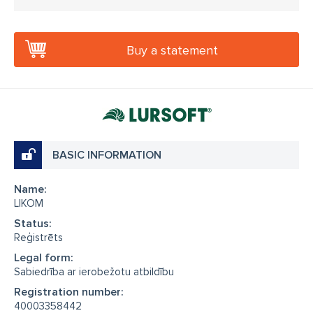
Buy a statement
BASIC INFORMATION
Name:
LIKOM
Status:
Reģistrēts
Legal form:
Sabiedrība ar ierobežotu atbildību
Registration number:
40003358442