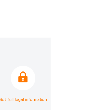
Get full legal information