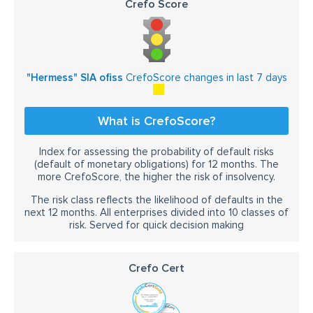
Crefo Score
"Hermess" SIA ofiss
CrefoScore changes in last 7 days
What is CrefoScore?
Index for assessing the probability of default risks
(default of monetary obligations) for 12 months. The
more CrefoScore, the higher the risk of insolvency.
The risk class reflects the likelihood of defaults in the
next 12 months. All enterprises divided into 10 classes of
risk. Served for quick decision making
Crefo Cert