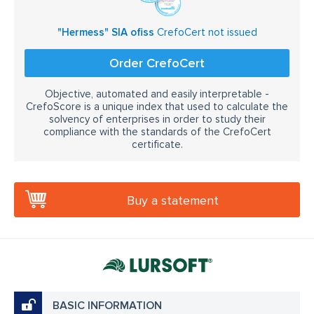
"Hermess" SIA ofiss
CrefoCert not issued
Order CrefoCert
Objective, automated and easily interpretable -
CrefoScore is a unique index that used to calculate the
solvency of enterprises in order to study their
compliance with the standards of the CrefoCert
certificate.
Buy a statement
BASIC INFORMATION