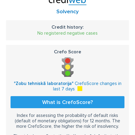
Solvency
Credit history:
No registered negative cases
Crefo Score
"Zobu tehniskā laboratorija"
CrefoScore changes in
last 7 days
What is CrefoScore?
Index for assessing the probability of default risks
(default of monetary obligations) for 12 months. The
more CrefoScore, the higher the risk of insolvency.