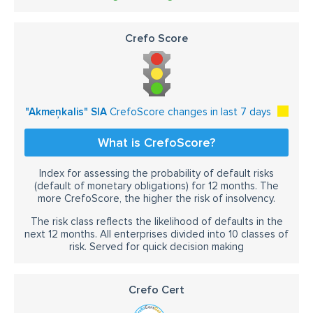
Crefo Score
"Akmeņkalis" SIA
CrefoScore changes in last 7 days
What is CrefoScore?
Index for assessing the probability of default risks
(default of monetary obligations) for 12 months. The
more CrefoScore, the higher the risk of insolvency.
The risk class reflects the likelihood of defaults in the
next 12 months. All enterprises divided into 10 classes of
risk. Served for quick decision making
Crefo Cert