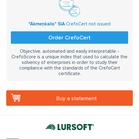
"Akmeņkalis" SIA
CrefoCert not issued
Order CrefoCert
Objective, automated and easily interpretable -
CrefoScore is a unique index that used to calculate the
solvency of enterprises in order to study their
compliance with the standards of the CrefoCert
certificate.
Buy a statement