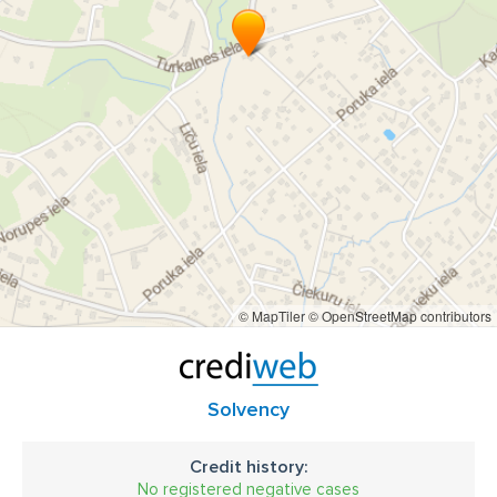
© MapTiler
© OpenStreetMap contributors
Solvency
Credit history:
No registered negative cases