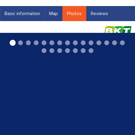
Basic information
Map
Photos
Reviews