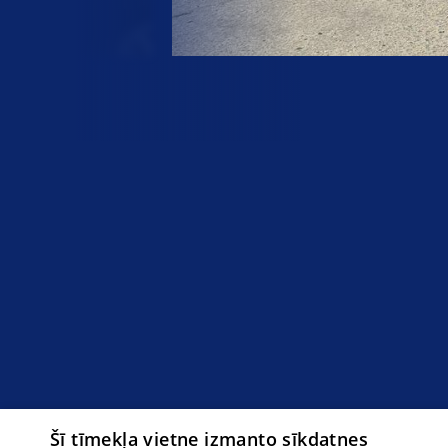
Šī tīmekļa vietne izmanto sīkdatnes