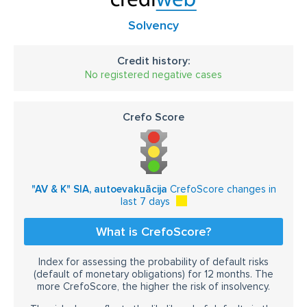
Solvency
Credit history:
No registered negative cases
Crefo Score
"AV & K" SIA, autoevakuācija
CrefoScore changes in
last 7 days
What is CrefoScore?
Index for assessing the probability of default risks
(default of monetary obligations) for 12 months. The
more CrefoScore, the higher the risk of insolvency.