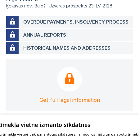
Ķekavas nov., Baloži, Uzvaras prospekts 23, LV-2128
OVERDUE PAYMENTS, INSOLVENCY PROCESS
ANNUAL REPORTS
HISTORICAL NAMES AND ADDRESSES
Get full legal information
 tīmekļa vietne izmanto sīkdatnes
 tīmekļa vietnē tiek izmantotas sīkdatnes, lai nodrošinātu un uzlabotu tīmek