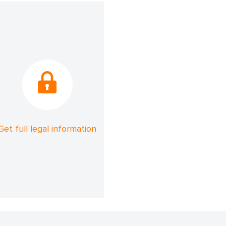
Get full legal information