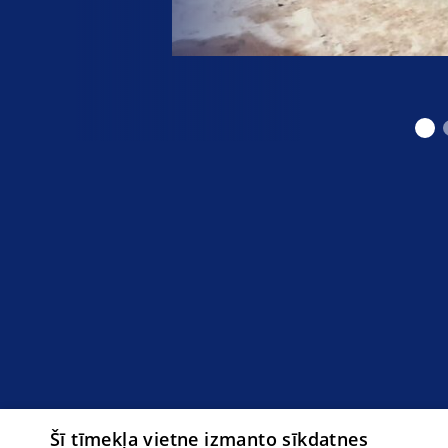
Šī tīmekļa vietne izmanto sīkdatnes