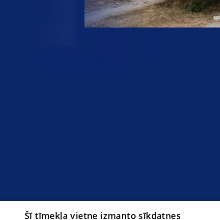
Šī tīmekļa vietne izmanto sīkdatnes