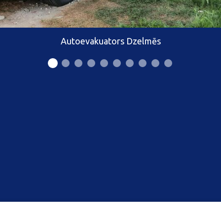
Autoevakuators Dzelmēs