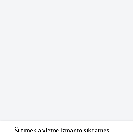
Šī tīmekļa vietne izmanto sīkdatnes