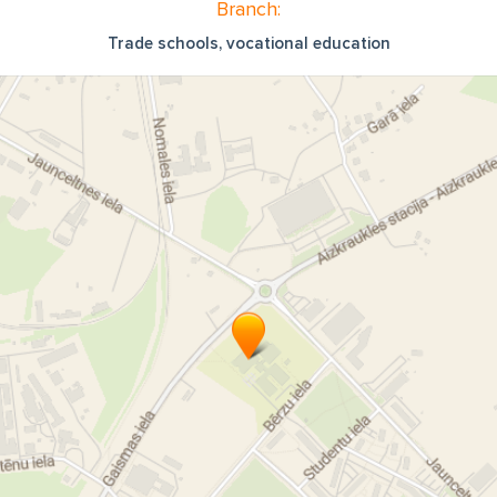
Branch:
Trade schools, vocational education