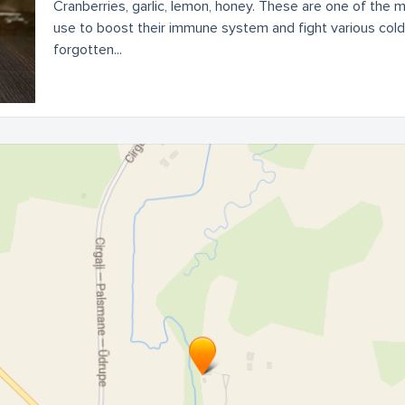
Cranberries, garlic, lemon, honey. These are one of the 
use to boost their immune system and fight various cold
forgotten...