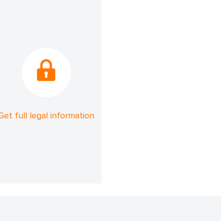
Get full legal information