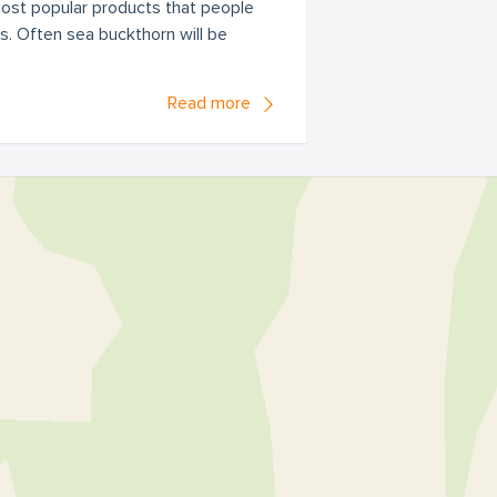
most popular products that people
s. Often sea buckthorn will be
Read more