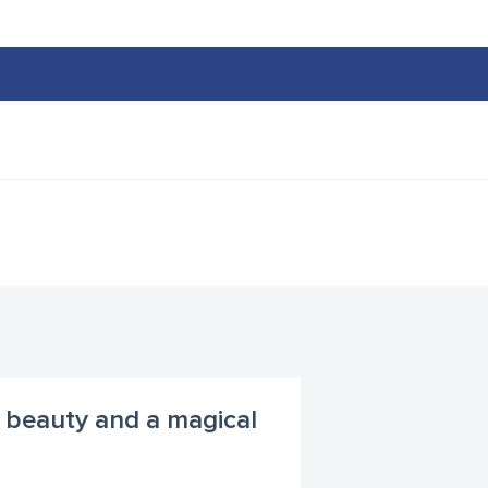
, beauty and a magical